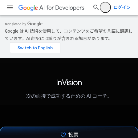
ログイン
Google は AI 技術を使用して、コンテンツをご希望の言語に翻訳し
ています。AI 翻訳には誤りが含まれる場合があります。
InVision
次の面接で成功するための AI コーチ。
投票