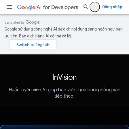
Đăng nhập
Google sử dụng công nghệ AI để dịch nội dung sang ngôn ngữ bạn
ưu tiên. Bản dịch bằng AI có thể có lỗi.
InVision
Huấn luyện viên AI giúp bạn vượt qua buổi phỏng vấn
tiếp theo.