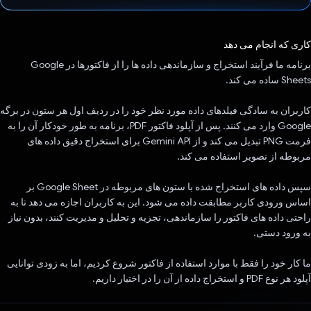
رای داد!
کاری که انجام می دهد
برنامه ما فرآیند استخراج و سازماندهی داده ها را از فاکتورها در Google
Sheets ساده می کند.
کاربران به سادگی فیلدهای داده مورد نظر خود را در ردیف اول هر ستون در برگه
Google وارد می کنند. پس از آپلود فاکتور PDF، برنامه به طور خودکار آن را به
فرمت PNG تبدیل می کند و از Gemini API برای استخراج دقیق داده های
مربوطه از تصویر استفاده می کند.
سپس داده های استخراج شده با ستون های مربوطه در Google Sheet بر
اساس ورودی کاربر مطابقت داده می شود. این به کاربران اجازه می دهد تا به
راحتی داده های فاکتور را سازماندهی، تجزیه و تحلیل و مدیریت کنند، بدون نیاز
به ورود دستی.
ما کار خود را فقط با موارد استفاده از فاکتور شروع کردیم، اما به زودی توانایی
آپلود هر نوع PDF و استخراج داده از آن را در اختیار داریم.