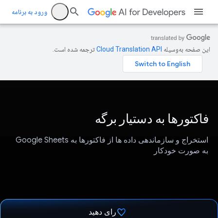
ورود به برنامه
این صفحه به‌وسیله
ترجمه شده است.
فاکتورها به دستیار برگه
استخراج و سازماندهی داده ها از فاکتورها به Google Sheets
به صورت خودکار
رای دهید