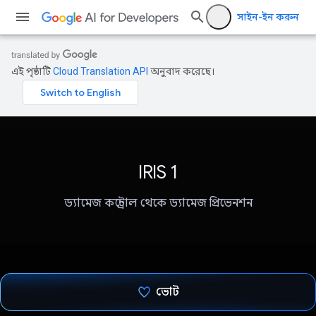
সাইন-ইন করুন
এই পৃষ্ঠাটি
Cloud Translation API
অনুবাদ করেছে।
IRIS 1
ড্যামেজ কন্ট্রোল থেকে ড্যামেজ প্রিভেনশন
ভোট