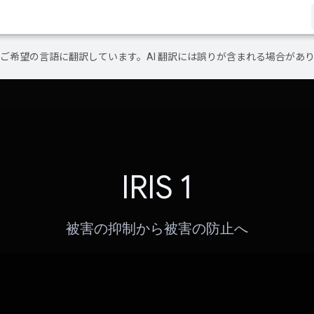
テンツをご希望の言語に翻訳しています。AI 翻訳には誤りが含まれる場合があ
IRIS 1
被害の抑制から被害の防止へ