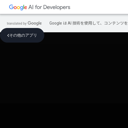
Google は AI 技術を使用して、コン
その他のアプリ