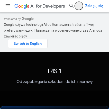
Zaloguj się
Google używa technologii AI do tłumaczenia treści na Twój
preferowany język. Tłumaczenia wygenerowane przez AI mogą
zawierać błędy.
IRIS 1
Od zapobiegania szkodom do ich naprawy