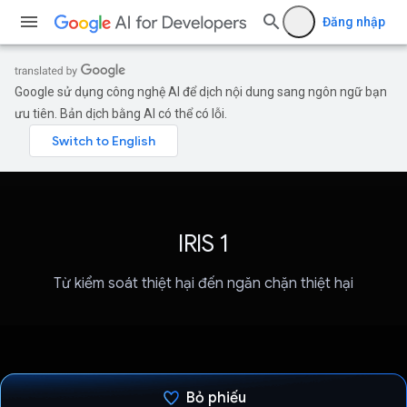
Đăng nhập
Google sử dụng công nghệ AI để dịch nội dung sang ngôn ngữ bạn
ưu tiên. Bản dịch bằng AI có thể có lỗi.
IRIS 1
Từ kiểm soát thiệt hại đến ngăn chặn thiệt hại
Bỏ phiếu