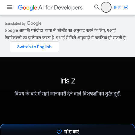
प्रवेश करें
Google आपकी पसंदीदा भाषा में कॉन्टेंट का अनुवाद करने के लिए, एआई
टेक्नोलॉजी का इस्तेमाल करता है. एआई से मिले अनुवादों में गलतियां हो सकती हैं.
Iris 2
विषय के बारे में सही जानकारी देने वाले विशेषज्ञों को तुरंत ढूंढें.
वोट करें