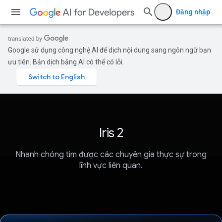
Đăng nhập
Google sử dụng công nghệ AI để dịch nội dung sang ngôn ngữ bạn
ưu tiên. Bản dịch bằng AI có thể có lỗi.
Iris 2
Nhanh chóng tìm được các chuyên gia thực sự trong
lĩnh vực liên quan.