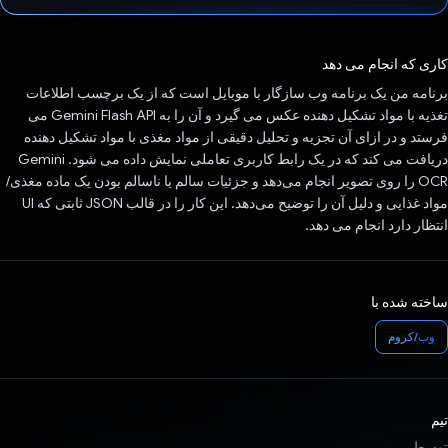
رای داد!
کاری که انجام می دهد
برنامه من یک برنامه وب سازگار با موبایل است که از یک برچسب اطلاعات
تغذیه با مواد تشکیل دهنده عکس می گیرد و آن را به Gemini Flash API می
فرستد و در ازای آن تجزیه و تحلیل دقیقی از مواد مغذی با مواد تشکیل دهنده
دریافت می کند که در یک رابط کاربری تعاملی نمایش داده می شود. Gemini
OCR را روی تصویر انجام می‌دهد و جزئیات سالم یا ناسالم بودن یک ماده مغذی/
مواد غذایی و دلیل آن را توضیح می‌دهد. این کار را در قالب JSON ثابتی که UI
انتظار دارد انجام می دهد.
ساخته شده با
وب/کروم
تیم
توسط