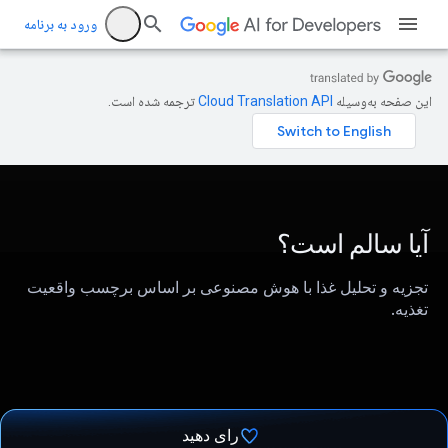
ورود به برنامه
این صفحه به‌وسیله
ترجمه شده است.
آیا سالم است؟
تجزیه و تحلیل غذا با هوش مصنوعی بر اساس برچسب واقعیت
تغذیه.
رای دهید