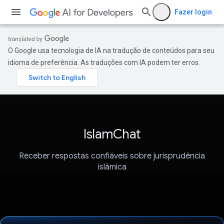
Fazer login
O Google usa tecnologia de IA na tradução de conteúdos para seu
idioma de preferência. As traduções com IA podem ter erros.
IslamChat
Receber respostas confiáveis sobre jurisprudência
islâmica