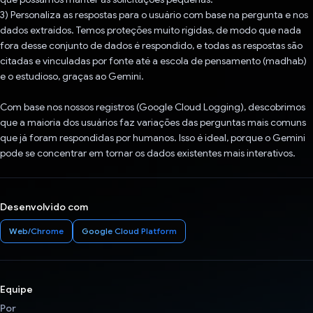
3) Personaliza as respostas para o usuário com base na pergunta e nos
dados extraídos. Temos proteções muito rígidas, de modo que nada
fora desse conjunto de dados é respondido, e todas as respostas são
citadas e vinculadas por fonte até a escola de pensamento (madhab)
e o estudioso, graças ao Gemini.
Com base nos nossos registros (Google Cloud Logging), descobrimos
que a maioria dos usuários faz variações das perguntas mais comuns
que já foram respondidas por humanos. Isso é ideal, porque o Gemini
pode se concentrar em tornar os dados existentes mais interativos.
Desenvolvido com
Web/Chrome
Google Cloud Platform
Equipe
Por