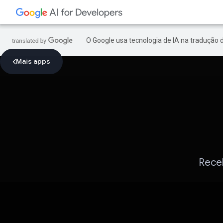
O Google usa tecnologia de IA na tradução 
Mais apps
Receb