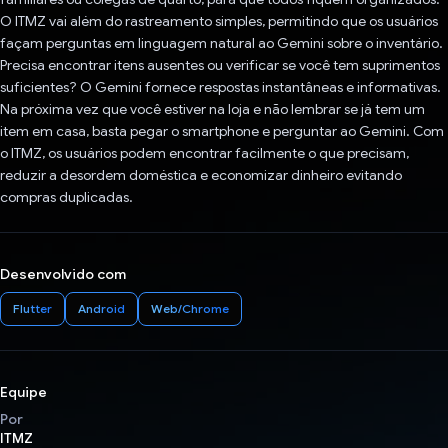
O ITMZ vai além do rastreamento simples, permitindo que os usuários
façam perguntas em linguagem natural ao Gemini sobre o inventário.
Precisa encontrar itens ausentes ou verificar se você tem suprimentos
suficientes? O Gemini fornece respostas instantâneas e informativas.
Na próxima vez que você estiver na loja e não lembrar se já tem um
item em casa, basta pegar o smartphone e perguntar ao Gemini. Com
o ITMZ, os usuários podem encontrar facilmente o que precisam,
reduzir a desordem doméstica e economizar dinheiro evitando
compras duplicadas.
Desenvolvido com
Flutter
Android
Web/Chrome
Equipe
Por
ITMZ