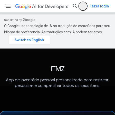
Fazer login
O Google usa tecnologia de IA na tradução de conteúdos para seu
idioma de preferência. As traduções com IA podem ter erros.
ITMZ
App de inventário pessoal personalizado para rastrear,
pesquisar e compartilhar todos os seus itens.