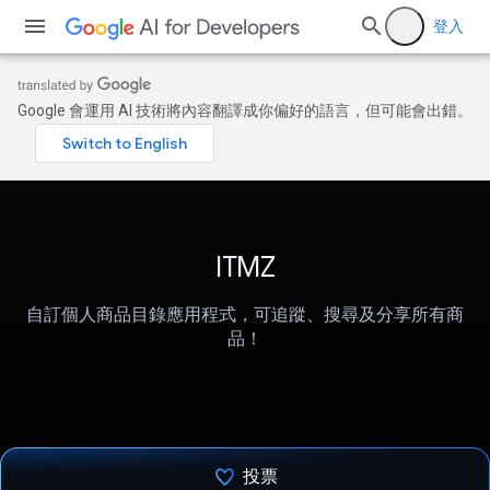
登入
Google 會運用 AI 技術將內容翻譯成你偏好的語言，但可能會出錯。
ITMZ
自訂個人商品目錄應用程式，可追蹤、搜尋及分享所有商
品！
投票