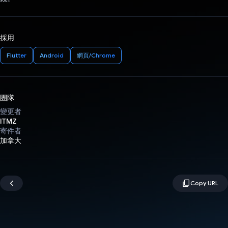
採用
Flutter
Android
網頁/Chrome
團隊
變更者
ITMZ
寄件者
加拿大