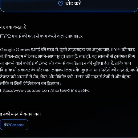
वोट करें
वोट कर दिया है!
यह क्या करता है
ITYPE: एआई की मदद से काम करने वाला टाइपराइटर
Google Gemini एआई की मदद से, पुराने टाइपराइटर का अनुभव पाएं. ITYPE की मदद
से, रीयल-टाइम में टेक्स्ट अपने-आप पूरा हो जाता है. साथ ही, यह आसानी से इस्तेमाल किए
जा सकने वाले कीबोर्ड शॉर्टकट और कम से कम डिज़ाइन की सुविधा देता है, ताकि आप
बिना किसी रुकावट के और ध्यान लगाकर लिख सकें. कुछ आसान निर्देशों की मदद से, अपने
टेक्स्ट को आसानी से सेव, शेयर, और नेविगेट करें. ITYPE की मदद से तेज़ी से और बेहतर
तरीके से लिखें! ऐप्लिकेशन का विज्ञापन :
https://www.youtube.com/shorts/eRfE16qs6Pc
इनकी मदद से बनाया गया
वेब/Chrome