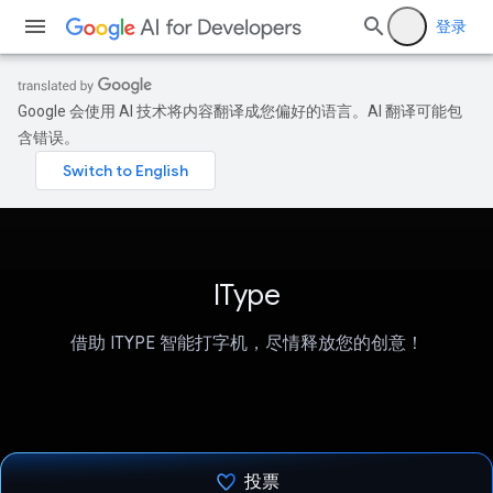
登录
Google 会使用 AI 技术将内容翻译成您偏好的语言。AI 翻译可能包
含错误。
IType
借助 ITYPE 智能打字机，尽情释放您的创意！
投票