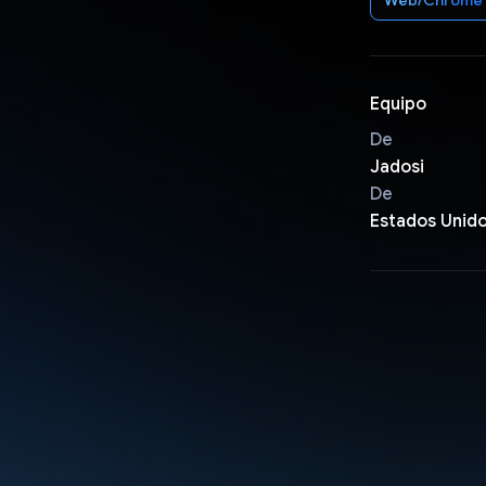
Equipo
De
Jadosi
De
Estados Unid