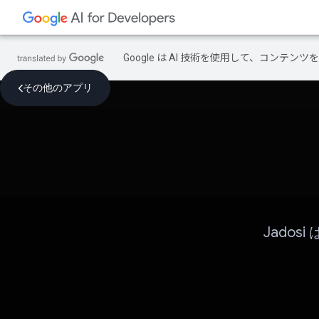
Google は AI 技術を使用して、コン
その他のアプリ
Jado