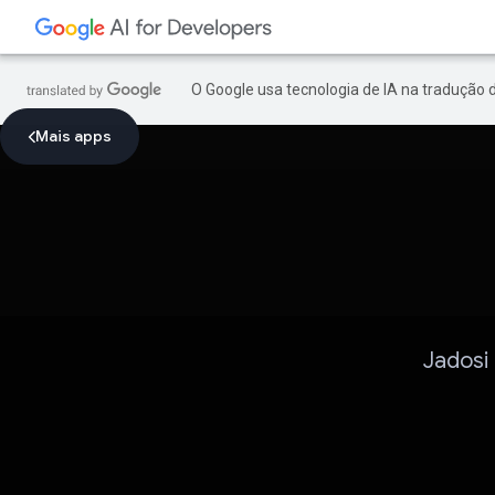
O Google usa tecnologia de IA na tradução 
Mais apps
Jadosi