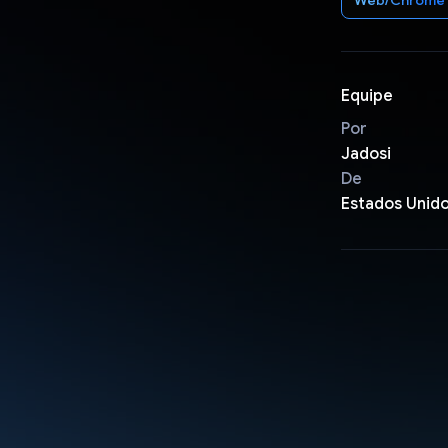
Equipe
Por
Jadosi
De
Estados Unid