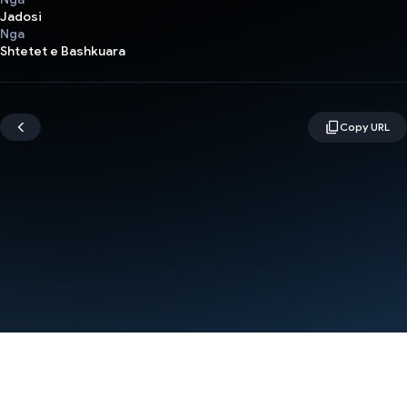
Jadosi
Nga
Shtetet e Bashkuara