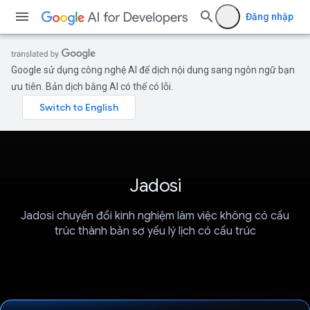
Đăng nhập
Google sử dụng công nghệ AI để dịch nội dung sang ngôn ngữ bạn
ưu tiên. Bản dịch bằng AI có thể có lỗi.
Jadosi
Jadosi chuyển đổi kinh nghiệm làm việc không có cấu
trúc thành bản sơ yếu lý lịch có cấu trúc