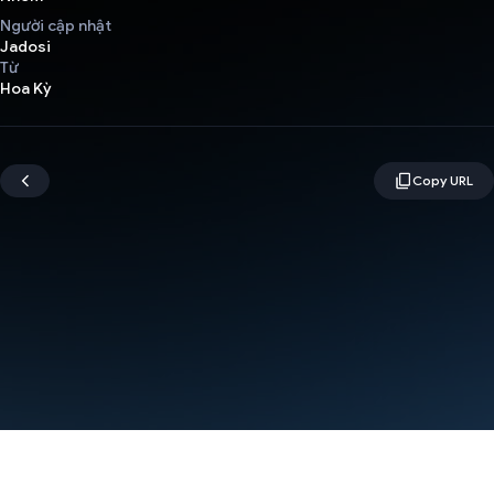
Người cập nhật
Jadosi
Từ
Hoa Kỳ