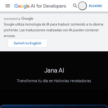
Acceder
Google utiliza tecnología de IA para traducir contenido a tu idioma
preferido. Las traducciones realizadas con IA pueden contener
errores.
Jana AI
Transforma tu día en historias reveladoras