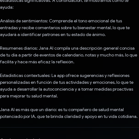
estadísticas significativas. A continuación, te mostramos cómo te
ayuda:
Análisis de sentimientos: Comprende el tono emocional de tus
entradas y recibe comentarios sobre tu bienestar mental, lo que te
ayudará a identificar patrones en tu estado de ánimo.
Resumenes diarios: Jana AI compila una descripción general concisa
de tu día a partir de eventos de calendario, notas y mucho más, lo que
facilita y hace más eficaz la reflexión.
Estadísticas contextuales: La app ofrece sugerencias y reflexiones
personalizadas en función de tus actividades y emociones, lo que te
ayuda a desarrollar la autoconciencia y a tomar medidas proactivas
para mejorar tu salud mental.
Jana AI es más que un diario: es tu compañero de salud mental
potenciado por IA, que te brinda claridad y apoyo en tu vida cotidiana.