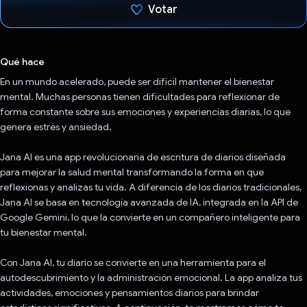
Votar
Votaste
Qué hace
En un mundo acelerado, puede ser difícil mantener el bienestar
mental. Muchas personas tienen dificultades para reflexionar de
forma constante sobre sus emociones y experiencias diarias, lo que
genera estrés y ansiedad.
Jana AI es una app revolucionaria de escritura de diarios diseñada
para mejorar la salud mental transformando la forma en que
reflexionas y analizas tu vida. A diferencia de los diarios tradicionales,
Jana AI se basa en tecnología avanzada de IA, integrada en la API de
Google Gemini, lo que la convierte en un compañero inteligente para
tu bienestar mental.
Con Jana AI, tu diario se convierte en una herramienta para el
autodescubrimiento y la administración emocional. La app analiza tus
actividades, emociones y pensamientos diarios para brindar