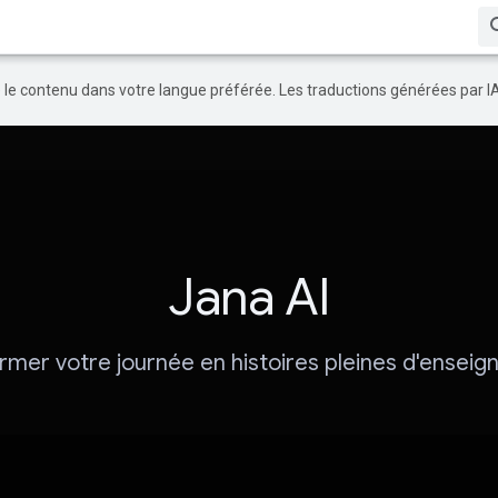
re le contenu dans votre langue préférée. Les traductions générées par I
Jana AI
rmer votre journée en histoires pleines d'ensei