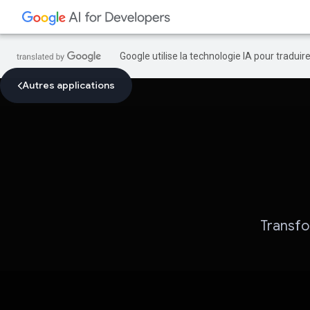
Google utilise la technologie IA pour tradui
Autres applications
Transfo