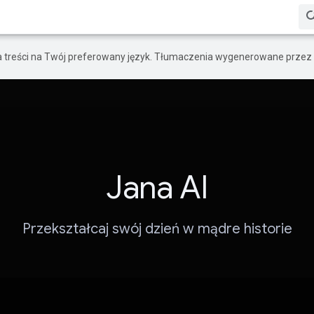
a treści na Twój preferowany język. Tłumaczenia wygenerowane przez 
Jana AI
Przekształcaj swój dzień w mądre historie