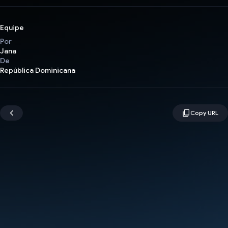
Equipe
Por
Jana
De
República Dominicana