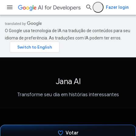
Fazer login
O Google usa tecnologia de IA na tradução de conteúdos para seu
idioma de preferência. As traduções com IA podem ter erros.
Jana AI
Transforme seu dia em histórias interessantes
Votar