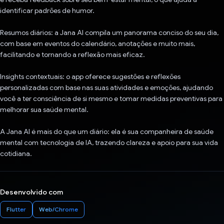
identificar padrões de humor.
Resumos diários: a Jana AI compila um panorama conciso do seu dia,
com base em eventos do calendário, anotações e muito mais,
facilitando e tornando a reflexão mais eficaz.
Insights contextuais: o app oferece sugestões e reflexões
personalizadas com base nas suas atividades e emoções, ajudando
você a ter consciência de si mesmo e tomar medidas preventivas para
melhorar sua saúde mental.
A Jana AI é mais do que um diário: ela é sua companheira de saúde
mental com tecnologia de IA, trazendo clareza e apoio para sua vida
cotidiana.
Desenvolvido com
Flutter
Web/Chrome