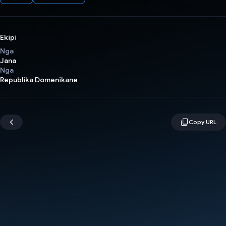
Ekipi
Nga
Jana
Nga
Republika Domenikane