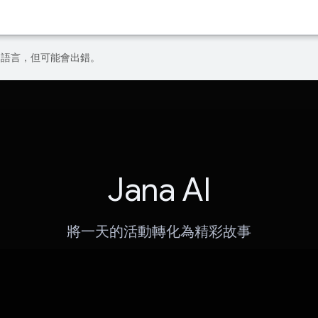
偏好的語言，但可能會出錯。
Jana AI
將一天的活動轉化為精彩故事