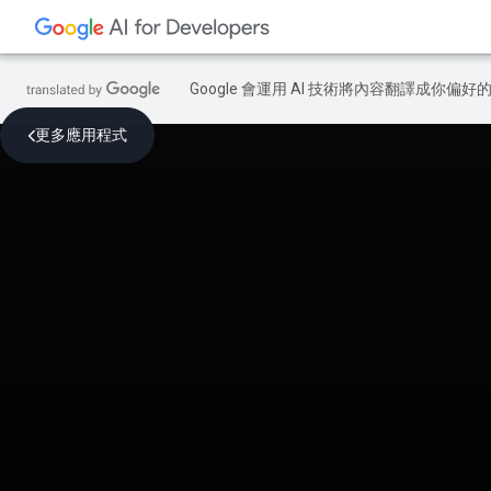
Google 會運用 AI 技術將內容翻譯成你
更多應用程式