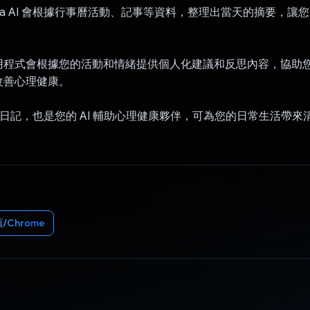
na AI 會根據行事曆活動、記事等資料，整理出當天的摘要，讓
用程式會根據您的活動和情緒提供個人化建議和反思內容，協助
改善心理健康。
 不只是日記，也是您的 AI 輔助心理健康夥伴，可為您的日常生活帶
/Chrome