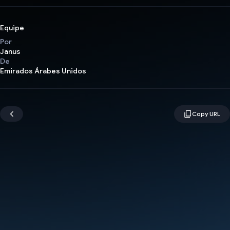
Equipe
Por
Janus
De
Emirados Árabes Unidos