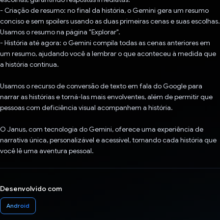
- Criação de resumo: no final da história, o Gemini gera um resumo
conciso e sem spoilers usando as duas primeiras cenas e suas escolhas.
Usamos o resumo na página "Explorar".
- História até agora: o Gemini compila todas as cenas anteriores em
um resumo, ajudando você a lembrar o que aconteceu à medida que
a história continua.
Usamos o recurso de conversão de texto em fala do Google para
narrar as histórias e torná-las mais envolventes, além de permitir que
pessoas com deficiência visual acompanhem a história.
O Janus, com tecnologia do Gemini, oferece uma experiência de
narrativa única, personalizável e acessível, tornando cada história que
você lê uma aventura pessoal.
Desenvolvido com
Android