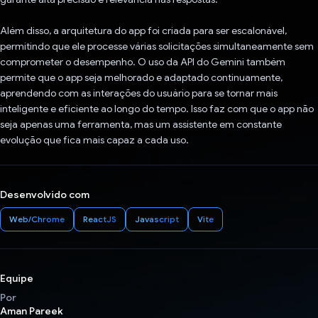
Além disso, a arquitetura do app foi criada para ser escalonável,
permitindo que ele processe várias solicitações simultaneamente sem
comprometer o desempenho. O uso da API do Gemini também
permite que o app seja melhorado e adaptado continuamente,
aprendendo com as interações do usuário para se tornar mais
inteligente e eficiente ao longo do tempo. Isso faz com que o app não
seja apenas uma ferramenta, mas um assistente em constante
evolução que fica mais capaz a cada uso.
Desenvolvido com
Web/Chrome
ReactJS
Javascript
Vite
Equipe
Por
Aman Pareek