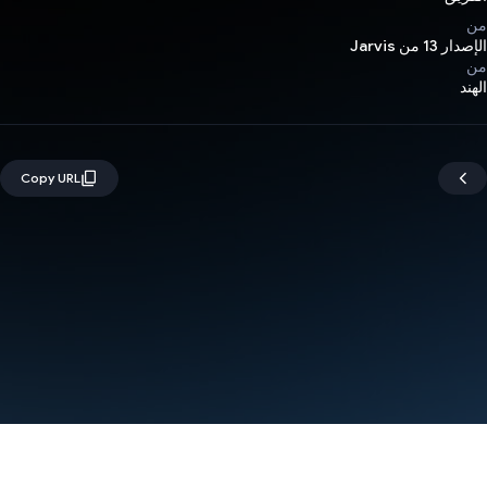
من
الإصدار 13 من Jarvis
من
الهند