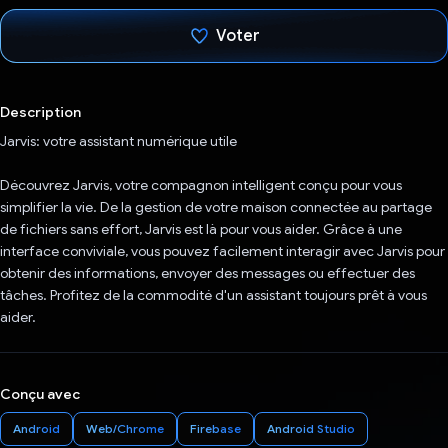
Voter
J'ai voté !
Description
Jarvis: votre assistant numérique utile
Découvrez Jarvis, votre compagnon intelligent conçu pour vous
simplifier la vie. De la gestion de votre maison connectée au partage
de fichiers sans effort, Jarvis est là pour vous aider. Grâce à une
interface conviviale, vous pouvez facilement interagir avec Jarvis pour
obtenir des informations, envoyer des messages ou effectuer des
tâches. Profitez de la commodité d'un assistant toujours prêt à vous
aider.
Conçu avec
Android
Web/Chrome
Firebase
Android Studio