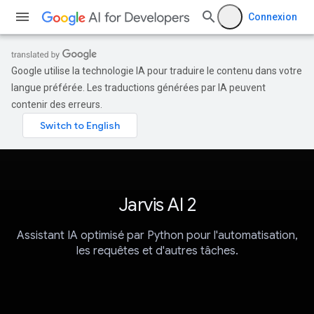
Connexion
Google utilise la technologie IA pour traduire le contenu dans votre
langue préférée. Les traductions générées par IA peuvent
contenir des erreurs.
Jarvis AI 2
Assistant IA optimisé par Python pour l'automatisation,
les requêtes et d'autres tâches.