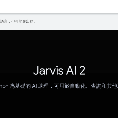
偏好的語言，但可能會出錯。
Jarvis AI 2
ython 為基礎的 AI 助理，可用於自動化、查詢和其