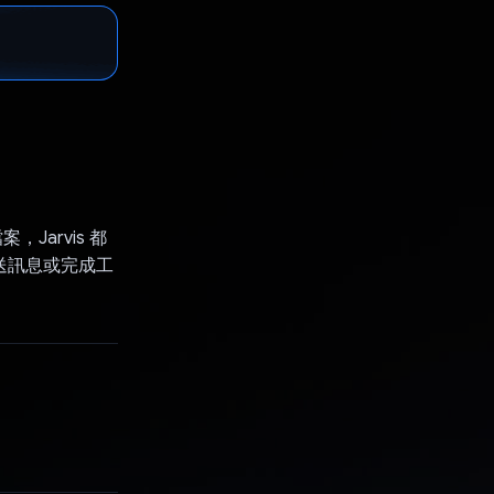
Jarvis 都
傳送訊息或完成工