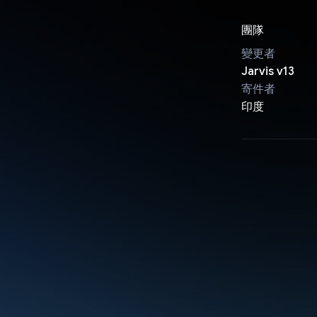
團隊
變更者
Jarvis v13
寄件者
印度