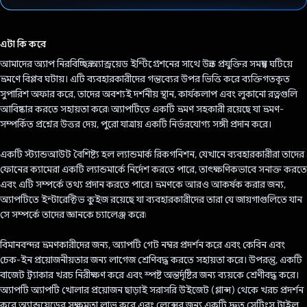
ভোট দিয়েছেন!
এটা কি করে
আমাদের অ্যাপ নিরবিচ্ছিন্ন অ্যান্ড্রয়েড ইন্টিগ্রেশনের সাথে উন্নত প্রযুক্তির সমন্বয় ঘটিয়ে
ভ্রমণে বিপ্লব ঘটায়। এটি ব্যবহারকারীদের গন্তব্যের উপর ভিত্তি করে ব্যক্তিগতকৃত
সুপারিশ অফার করে, তাদের অবশ্যই দর্শনীয় স্থান, কার্যকলাপ এবং লুকানো রত্নগুলি
আবিষ্কার করতে সহায়তা করে৷ অ্যাপটিতে একটি ভ্রমণ সহকারী রয়েছে যা ভ্রমণ-
সম্পর্কিত প্রশ্নের উত্তর দেয়, পুরো যাত্রায় একটি নির্ভরযোগ্য সঙ্গী প্রদান করে।
একটি স্ট্যান্ডআউট বৈশিষ্ট্য হল ল্যান্ডমার্ক রিকগনিশন, যেখানে ব্যবহারকারীরা তাদের
ফোনের ক্যামেরা একটি ল্যান্ডমার্কে নির্দেশ করতে পারে, তাৎক্ষণিকভাবে সনাক্ত করতে
এবং এটি সম্পর্কে তথ্য প্রদান করতে পারে। ভ্রমণকে আরও আকর্ষক করার জন্য,
অ্যাপটিতে ইন্টারেক্টিভ কুইজ রয়েছে যা ব্যবহারকারীদের তারা যে জায়গাগুলিতে যান
সে সম্পর্কে তাদের জ্ঞানকে চ্যালেঞ্জ করে৷
বিমানবন্দর ভ্রমণকারীদের জন্য, অ্যাপটি গেট নম্বর প্রদর্শন করে এবং কেবিন এবং
চেক-ইন প্রয়োজনীয়তার জন্য লাগেজ শ্রেণিবদ্ধ করতে সহায়তা করে। উপরন্তু, একটি
বাজেট ট্র্যাকার খরচ নিরীক্ষণ করে এবং স্পষ্ট অন্তর্দৃষ্টির জন্য ব্যয়কে শ্রেণীবদ্ধ করে।
অ্যাপটি অ্যাপটি খোলার প্রয়োজন ছাড়াই সরাসরি উইজেট (গ্লান্স) থেকে খরচ প্রদর্শন
করে অ্যান্ড্রয়েডের সক্ষমতা লাভ করে এবং লেন্সের জন্য একটি দ্রুত সেটিংস টাইল