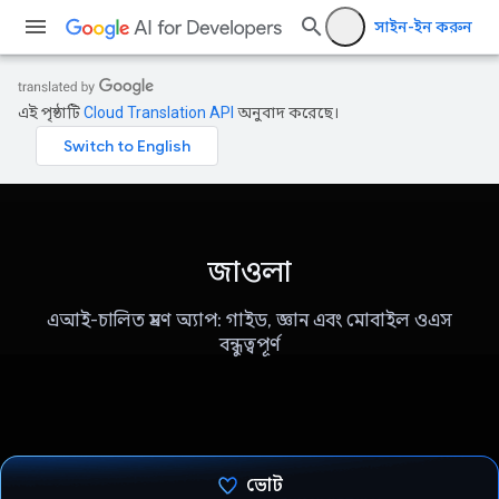
সাইন-ইন করুন
এই পৃষ্ঠাটি
Cloud Translation API
অনুবাদ করেছে।
জাওলা
এআই-চালিত ভ্রমণ অ্যাপ: গাইড, জ্ঞান এবং মোবাইল ওএস
বন্ধুত্বপূর্ণ
ভোট