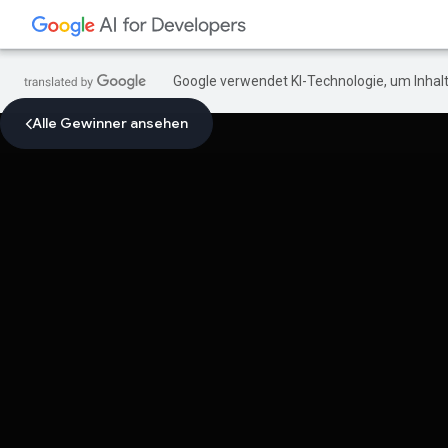
Google verwendet KI-Technologie, um Inhalt
Alle Gewinner ansehen