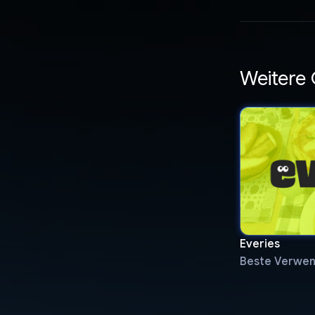
Weitere
Everies
Beste Verwen