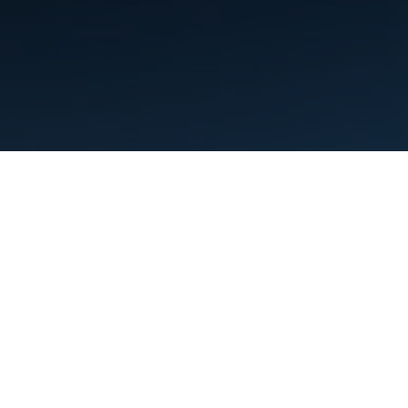
Warunki
Prywatność
Manage cookies