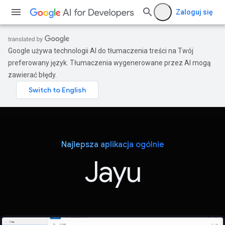
Zaloguj się
Google używa technologii AI do tłumaczenia treści na Twój
preferowany język. Tłumaczenia wygenerowane przez AI mogą
zawierać błędy.
Najlepsza aplikacja ogólnie
Jayu