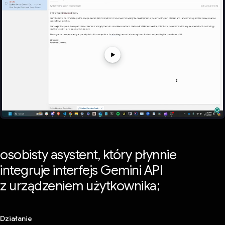
osobisty asystent, który płynnie
integruje interfejs Gemini API
z urządzeniem użytkownika;
Działanie