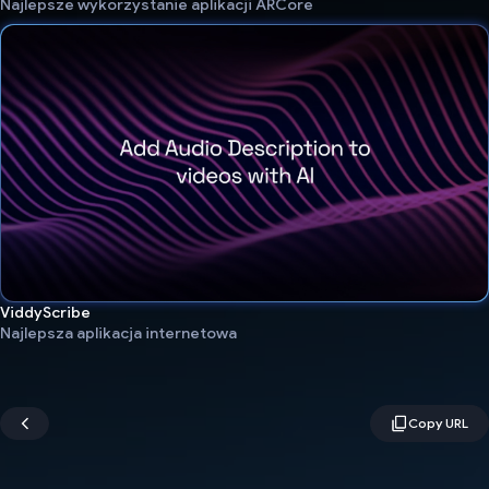
Najlepsze wykorzystanie aplikacji ARCore
ViddyScribe
Najlepsza aplikacja internetowa