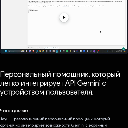
Персональный помощник, который
легко интегрирует API Gemini с
устройством пользователя.
Что он делает
Jayu — революционный персональный помощник, который
органично интегрирует возможности Gemini с экранным