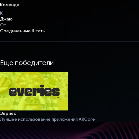
Команда
К
Джаю
От
Соединенные Штаты
Еще победители
Эвриес
Лучшее использование приложения ARCore