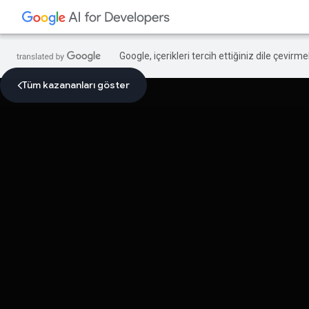
Google, içerikleri tercih ettiğiniz dile çevirm
Tüm kazananları göster