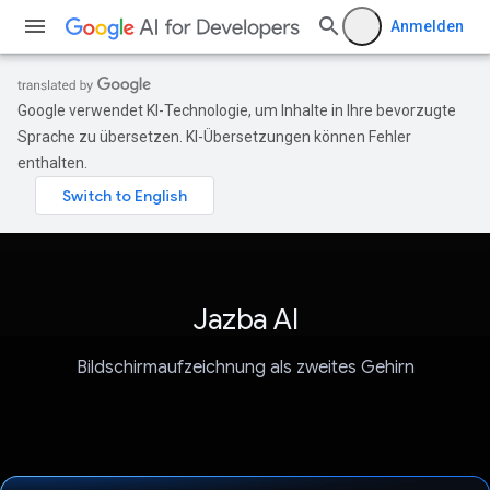
Anmelden
Google verwendet KI-Technologie, um Inhalte in Ihre bevorzugte
Sprache zu übersetzen. KI-Übersetzungen können Fehler
enthalten.
Jazba AI
Bildschirmaufzeichnung als zweites Gehirn