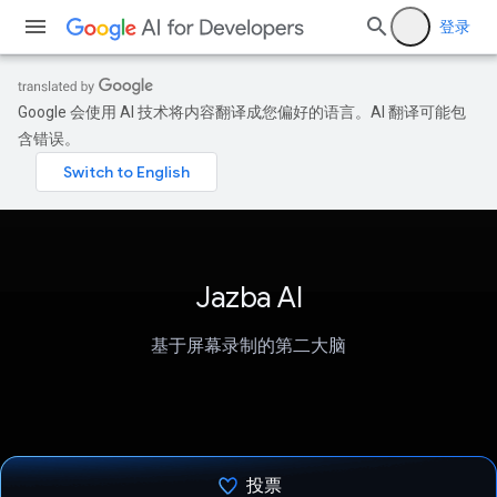
登录
Google 会使用 AI 技术将内容翻译成您偏好的语言。AI 翻译可能包
含错误。
Jazba AI
基于屏幕录制的第二大脑
投票