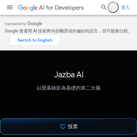
登入
Google 會運用 AI 技術將內容翻譯成你偏好的語言，但可能會出錯。
Jazba AI
以螢幕錄影為基礎的第二大腦
投票