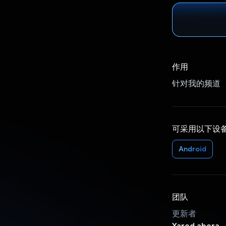
作用
针对我的频道
可采用以下设
Android
团队
更新者