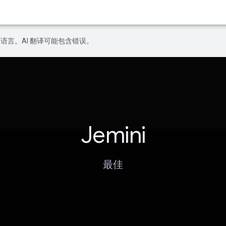
好的语言。AI 翻译可能包含错误。
Jemini
最佳