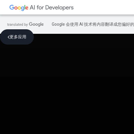
Google 会使用 AI 技术将内容翻译成您偏
更多应用