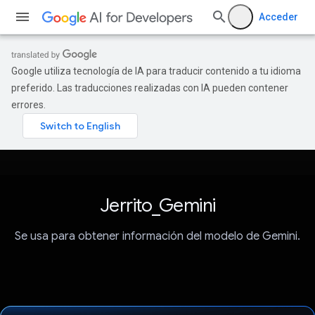
Acceder
Google utiliza tecnología de IA para traducir contenido a tu idioma
preferido. Las traducciones realizadas con IA pueden contener
errores.
Jerrito_Gemini
Se usa para obtener información del modelo de Gemini.