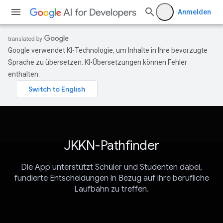
Anmelden
Google verwendet KI-Technologie, um Inhalte in Ihre bevorzugte
Sprache zu übersetzen. KI-Übersetzungen können Fehler
enthalten.
JKKN-Pathfinder
Die App unterstützt Schüler und Studenten dabei,
fundierte Entscheidungen in Bezug auf ihre berufliche
Laufbahn zu treffen.