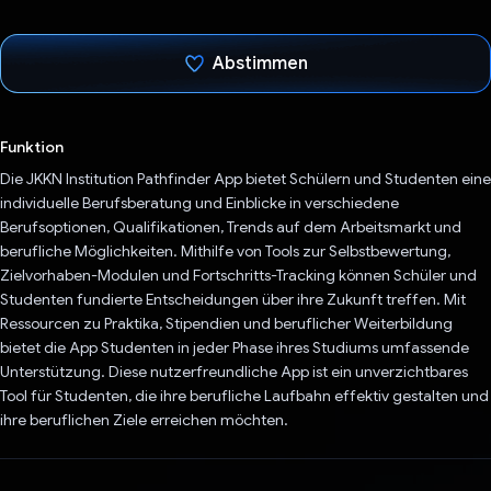
Abstimmen
Du hast abgestimmt
Funktion
Die JKKN Institution Pathfinder App bietet Schülern und Studenten eine
individuelle Berufsberatung und Einblicke in verschiedene
Berufsoptionen, Qualifikationen, Trends auf dem Arbeitsmarkt und
berufliche Möglichkeiten. Mithilfe von Tools zur Selbstbewertung,
Zielvorhaben-Modulen und Fortschritts-Tracking können Schüler und
Studenten fundierte Entscheidungen über ihre Zukunft treffen. Mit
Ressourcen zu Praktika, Stipendien und beruflicher Weiterbildung
bietet die App Studenten in jeder Phase ihres Studiums umfassende
Unterstützung. Diese nutzerfreundliche App ist ein unverzichtbares
Tool für Studenten, die ihre berufliche Laufbahn effektiv gestalten und
ihre beruflichen Ziele erreichen möchten.