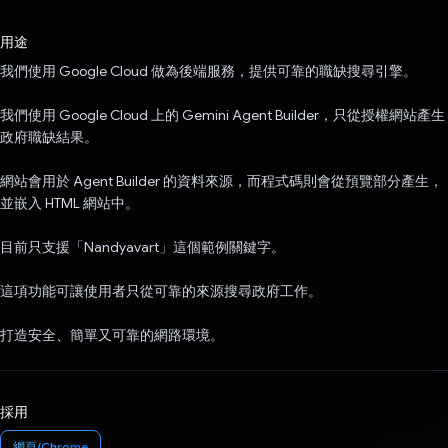
已投票！
用途
我們使用 Google Cloud 做為後端服務，提供可靠的職缺搜尋引擎。
我們使用 Google Cloud 上的 Gemini Agent Builder，只從授權網站產生
政府職缺結果。
網站會用於 Agent Builder 的資料來源，而程式碼則會從預覽部分產生，
並嵌入 HTML 網站中。
目前只支援「Nandyavart」這個範例關鍵字。
這項功能可讓使用者只從可靠的來源搜尋政府工作。
打造安全、簡單又可靠的網路環境。
採用
網頁/Chrome