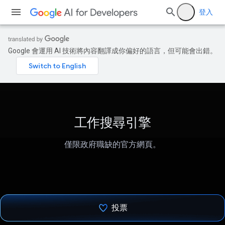
登入
Google 會運用 AI 技術將內容翻譯成你偏好的語言，但可能會出錯。
工作搜尋引擎
僅限政府職缺的官方網頁。
投票