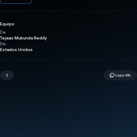
Equipo
De
Tejaas Mukunda Reddy
De
Estados Unidos