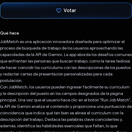
Votar
Votaste
Qué hace
JobMatch es una aplicación innovadora diseñada para optimizar el
proceso de búsqueda de trabajo de los usuarios aprovechando las
capacidades de la API de Gemini. La app aborda los desafíos comunes
que enfrentan las personas que buscan trabajo, como la tarea tediosa
de hacer coincidir los currículums con las descripciones de los puestos
y redactar cartas de presentación personalizadas para cada
postulación.
Con JobMatch, los usuarios pueden ingresar fácilmente su currículum
y la descripción del puesto en los campos designados de la página
principal. Una vez que el usuario hace clic en el botón "Run Job Match",
la API de Gemini analiza el contenido y proporciona una puntuación de
coincidencia que indica qué tan bien se alinea el currículum con la
descripción del trabajo. Destaca las palabras clave coincidentes y,
además, identifica las habilidades esenciales que faltan, lo que