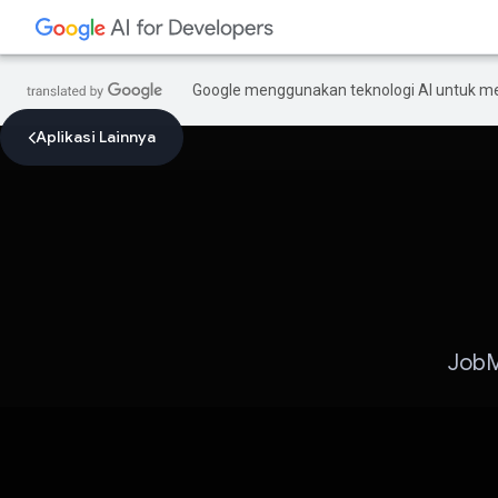
Google menggunakan teknologi AI untuk m
Aplikasi Lainnya
JobM