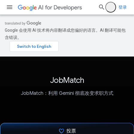
登录
Google 会使用 AI 技术将内容翻译成您偏好的语言。AI 翻译可能包
含错误。
JobMatch
JobMatch：利用 Gemini 彻底改变求职方式
投票