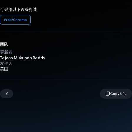
可采用以下设备打造
Web/Chrome
团队
更新者
Tejaas Mukunda Reddy
发件人
美国