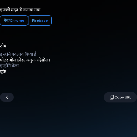
इनकी मदद से बनाया गया
वेब/Chrome
Firebase
टीम
इन्होंने बदलाव किया है
पीटर ओलालेरू, अगुन अदेसोला
इन्होंने भेजा
यूके