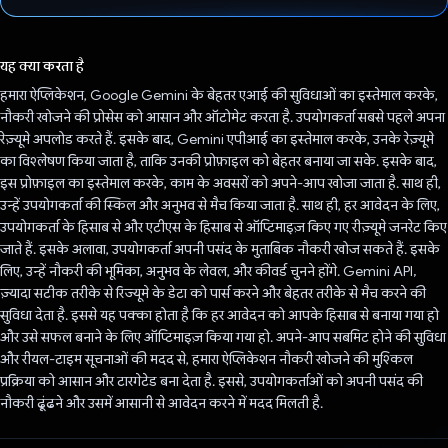
वोट कर दिया है!
यह क्या करता है
हमारा ऐप्लिकेशन, Google Gemini के बेहतर एआई की सुविधाओं का इस्तेमाल करके,
नौकरी खोजने की प्रोसेस को आसान और ऑटोमेट करता है. उपयोगकर्ता सबसे पहले अपना
रेज़्यूमे अपलोड करते हैं. इसके बाद, Gemini एपीआई का इस्तेमाल करके, उनके रेज़्यूमे
का विश्लेषण किया जाता है, ताकि उनकी प्रोफ़ाइल को बेहतर बनाया जा सके. इसके बाद,
इस प्रोफ़ाइल का इस्तेमाल करके, काम के अवसरों को अपने-आप खोजा जाता है. साथ ही,
उन्हें उपयोगकर्ता की स्किल और अनुभव से मैच किया जाता है. साथ ही, हर आवेदन के लिए,
उपयोगकर्ता के हिसाब से और एटीएस के हिसाब से ऑप्टिमाइज़ किए गए रीज़्यूमे जनरेट किए
जाते हैं. इसके अलावा, उपयोगकर्ता अपनी पसंद के मुताबिक नौकरी खोज सकते हैं. इसके
लिए, उन्हें नौकरी की भूमिका, अनुभव के लेवल, और कीवर्ड चुनने होंगे. Gemini API,
ज़्यादा सटीक तरीके से रिज्यूमे के डेटा को पार्स करने और बेहतर तरीके से मैच करने की
सुविधा देता है. इससे यह पक्का होता है कि हर आवेदन को आपके हिसाब से बनाया गया हो
और उसे सफल बनाने के लिए ऑप्टिमाइज़ किया गया हो. अपने-आप सबमिट होने की सुविधा
और रीयल-टाइम सूचनाओं की मदद से, हमारा ऐप्लिकेशन नौकरी खोजने की मुश्किल
प्रक्रिया को आसान और टारगेटेड बना देता है. इससे, उपयोगकर्ताओं को अपनी पसंद की
नौकरी ढूंढने और उसमें आसानी से आवेदन करने में मदद मिलती है.