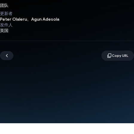
团队
更新者
Peter Olaleru、Agun Adesola
发件人
英国