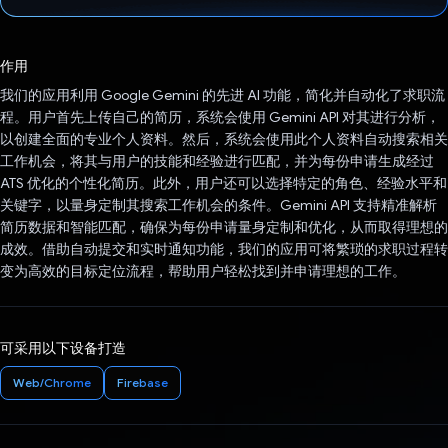
已投票！
作用
我们的应用利用 Google Gemini 的先进 AI 功能，简化并自动化了求职流
程。用户首先上传自己的简历，系统会使用 Gemini API 对其进行分析，
以创建全面的专业个人资料。然后，系统会使用此个人资料自动搜索相关
工作机会，将其与用户的技能和经验进行匹配，并为每份申请生成经过
ATS 优化的个性化简历。此外，用户还可以选择特定的角色、经验水平和
关键字，以量身定制其搜索工作机会的条件。Gemini API 支持精准解析
简历数据和智能匹配，确保为每份申请量身定制和优化，从而取得理想的
成效。借助自动提交和实时通知功能，我们的应用可将繁琐的求职过程转
变为高效的目标定位流程，帮助用户轻松找到并申请理想的工作。
可采用以下设备打造
Web/Chrome
Firebase