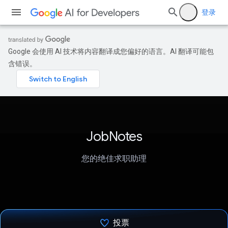
登录
Google 会使用 AI 技术将内容翻译成您偏好的语言。AI 翻译可能包
含错误。
JobNotes
您的绝佳求职助理
投票