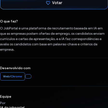
Votar
Voto dado.
O que faz?
O JobPortal é uma plataforma de recrutamento baseada em IA em
que as empresas postam ofertas de emprego, os candidatos enviam
currículos e cartas de apresentação, e a IA faz correspondências e
avalia os candidatos com base em palavras-chave e critérios da
empresa.
Desenvolvido com
Web/Chrome
Equipe
Por
IA do jobportal