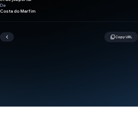
De
Costa do Marfim